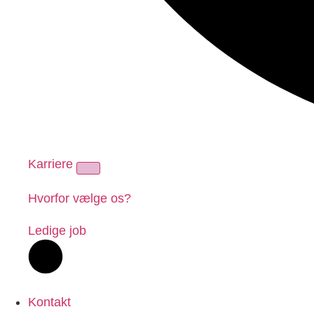
Karriere
Hvorfor vælge os?
Ledige job
Kontakt